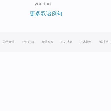
youdao
更多双语例句
关于有道
Investors
有道智选
官方博客
技术博客
诚聘英