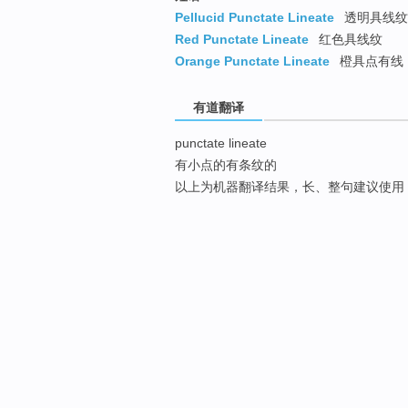
Pellucid Punctate Lineate
透明具线纹
Red Punctate Lineate
红色具线纹
Orange Punctate Lineate
橙具点有线
有道翻译
punctate lineate
有小点的有条纹的
以上为机器翻译结果，长、整句建议使用