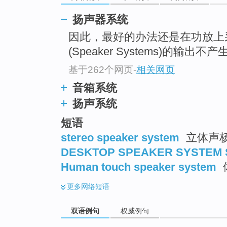
扬声器系统
因此，最好的办法还是在功放上
(Speaker Systems)的输
基于262个网页
-
相关网页
音箱系统
扬声系统
短语
stereo speaker system
立体声杨
DESKTOP SPEAKER SYSTEM 
Human touch speaker system
更多
网络短语
双语例句
权威例句