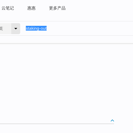
云笔记
惠惠
更多产品
英