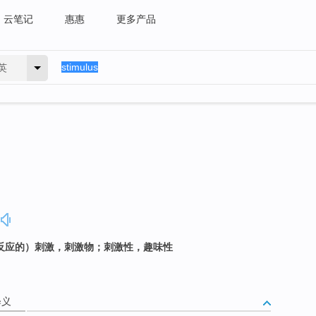
云笔记
惠惠
更多产品
英
产生反应的）刺激，刺激物；刺激性，趣味性
释义