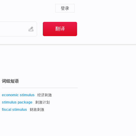
登录
词组短语
economic stimulus
经济刺激
stimulus package
刺激计划
fiscal stimulus
财政刺激