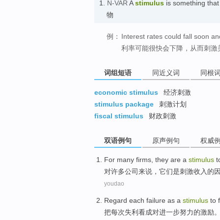
1.
N-VAR
A
stimulus
is something that
物
例：
Interest rates could fall soon a
利率可能很快会下降，从而刺激
词组短语
同近义词
同根
economic stimulus
经济刺激
stimulus package
刺激计划
fiscal stimulus
财政刺激
双语例句
原声例句
权威
For
many
firms
,
they
are a
stimulus
t
对
许多
公司来说
，
它们
是
刺激
收入
的
youdao
Regard
each
failure
as a
stimulus
to
把
每次
失利
看成
对
进一步
努力
的
激励