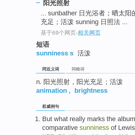
阳光照射
top
... sunbather 日光浴者；晒太
充足；活泼 sunning 日照法 ...
基于69个网页
-
相关网页
短语
sunniness s
活泼
同近义词
同根词
n. 阳光照射，阳光充足；活泼
animation
,
brightness
权威例句
But what really marks the album
comparative
sunniness
of Lewis