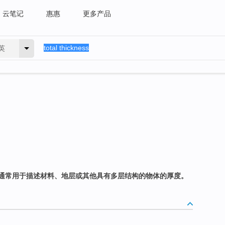
云笔记
惠惠
更多产品
英
通常用于描述材料、地层或其他具有多层结构的物体的厚度。