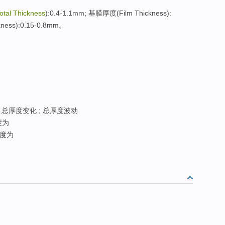
otal Thickness
):0.4-1.1mm; 基膜厚度(Film Thickness):
ness):0.15-0.8mm。
 总厚度变化 ; 总厚度波动
度为
度为