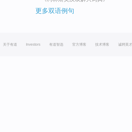
更多双语例句
关于有道
Investors
有道智选
官方博客
技术博客
诚聘英