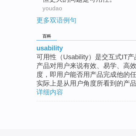
youdao
更多双语例句
百科
usability
可用性（Usability）是交互式
产品对用户来说有效、易学、高
度，即用户能否用产品完成他的
实际上是从用户角度所看到的产
详细内容