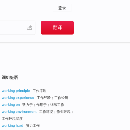
登录
词组短语
working principle
工作原理
working experience
工作经验；工作经历
working on
致力于；作用于；继续工作
working environment
工作环境；作业环境；
工作环境温度
working hard
努力工作