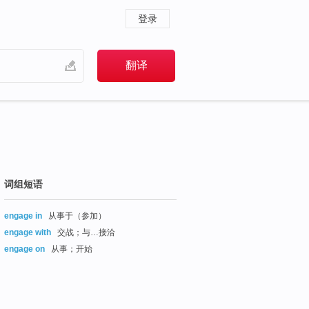
登录
词组短语
engage in
从事于（参加）
engage with
交战；与…接洽
engage on
从事；开始