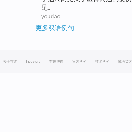
见。
youdao
更多双语例句
关于有道
Investors
有道智选
官方博客
技术博客
诚聘英