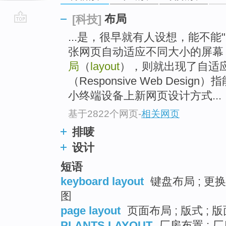
布局
[科技]
go
...是，很早就有人设想，能不能
top
张网页自动适应不同大小的屏幕
局
（
layout
），则就出现了自适
（Responsive Web Des
小终端设备上新网页设计方式...
基于2822个网页
-
相关网页
排唛
设计
短语
keyboard layout
键盘布局 ; 更换
图
page layout
页面布局 ; 版式 ; 
PLANTS LAYOUT
厂房布置 ; 厂