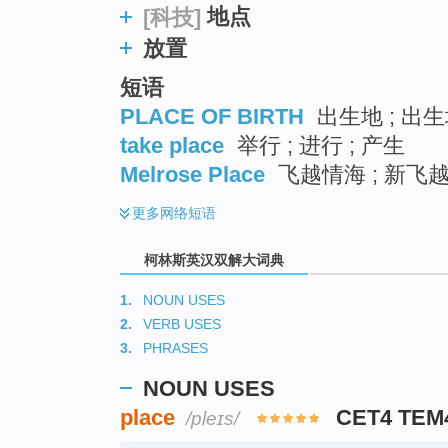
地点
[科技]
放置
短语
PLACE OF BIRTH
出生地 ; 出生
take place
举行 ; 进行 ; 产生
Melrose Place
飞越情海 ; 新飞越
更多
网络短语
柯林斯英汉双解大词典
1.
NOUN USES
2.
VERB USES
3.
PHRASES
NOUN USES
place
CET4 TEM
/pleɪs/