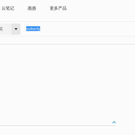
云笔记
惠惠
更多产品
英