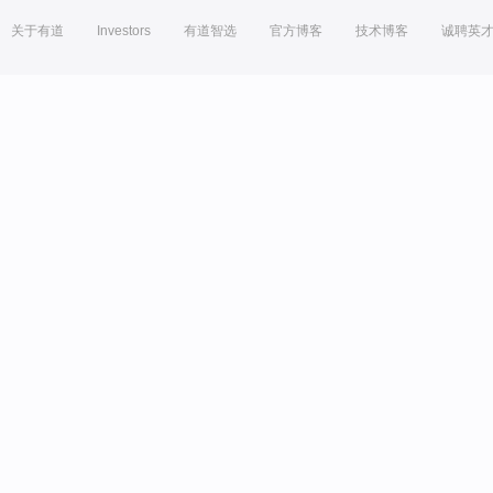
关于有道
Investors
有道智选
官方博客
技术博客
诚聘英