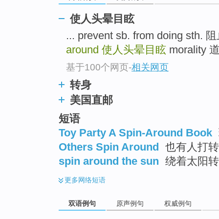
使人头晕目眩
... prevent sb. from doin
around
使人头晕目眩
morality 
基于100个网页
-
相关网页
转身
美国直邮
短语
Toy Party A Spin-Around Book
Others Spin Around
也有人打转
spin around the sun
绕着太阳转
更多
网络短语
双语例句
原声例句
权威例句