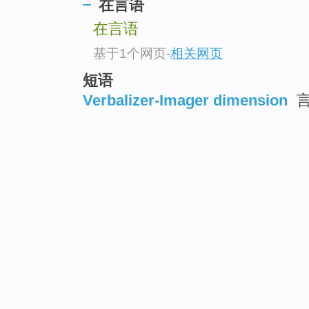
在言语
在言语
基于1个网页
-
相关网页
短语
Verbalizer-Imager dimension