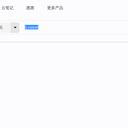
云笔记
惠惠
更多产品
英