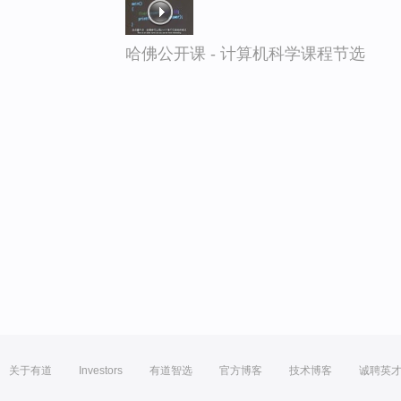
哈佛公开课 - 计算机科学课程节选
关于有道
Investors
有道智选
官方博客
技术博客
诚聘英