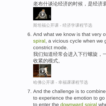
老布什谈论经济的时候，是经济
斯坦福公开课 - 经济学课程节选
And what we know is that very o
spiral
, a vicious cycle when we 
constrict mode.
我们知道经常会进入下行螺旋，
收紧的模式。
哈佛公开课 - 幸福课课程节选
And the challenge is to combine
to experience the emotion to go
to enter the
downward
spiral
whe