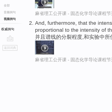
全部
音频例句
麻省理工公开课 - 固态化学导论课程节
视频例句
And, furthermore, that the intensi
proportional to the intensity of t
权威例句
并且谱线的分裂程度,和实验中所
go
返回词典
top
麻省理工公开课 - 固态化学导论课程节