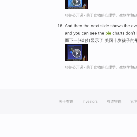
耶鲁公开课 - 关于食物的心理学、生物学和
And then the next slide shows the ave
and you can see the
pie
charts don't 
而下一张幻灯显示了,美国十岁孩子的
耶鲁公开课 - 关于食物的心理学、生物学和
关于有道
Investors
有道智选
官