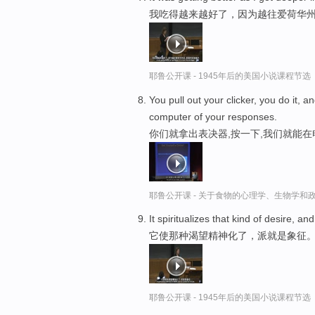
我吃得越来越好了，因为越往爱荷华
耶鲁公开课 - 1945年后的美国小说课程节选
You pull out your clicker, you do it, an
computer of your responses.
你们就拿出表决器,按一下,我们就能
耶鲁公开课 - 关于食物的心理学、生物学和
It spiritualizes that kind of desire, an
它使那种渴望精神化了，派就是象征
耶鲁公开课 - 1945年后的美国小说课程节选