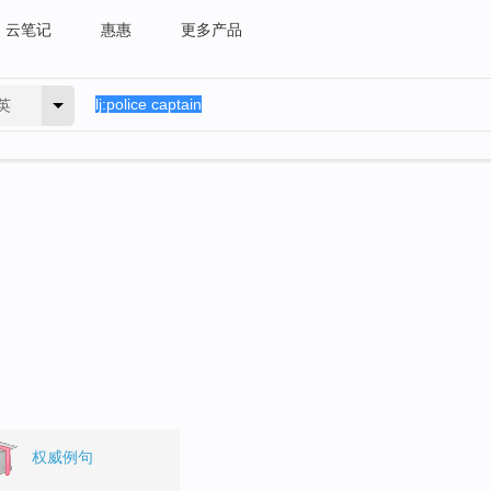
云笔记
惠惠
更多产品
英
。
权威例句