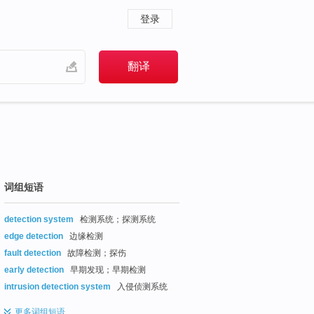
登录
词组短语
detection system
检测系统；探测系统
edge detection
边缘检测
fault detection
故障检测；探伤
early detection
早期发现；早期检测
intrusion detection system
入侵侦测系统
更多
词组短语