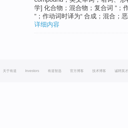
学] 化合物；混合物；复合词 ”
”；作动词时译为“ 合成；混合；
详细内容
关于有道
Investors
有道智选
官方博客
技术博客
诚聘英