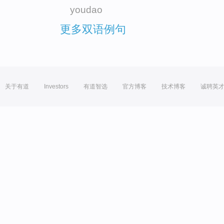
youdao
更多双语例句
关于有道
Investors
有道智选
官方博客
技术博客
诚聘英