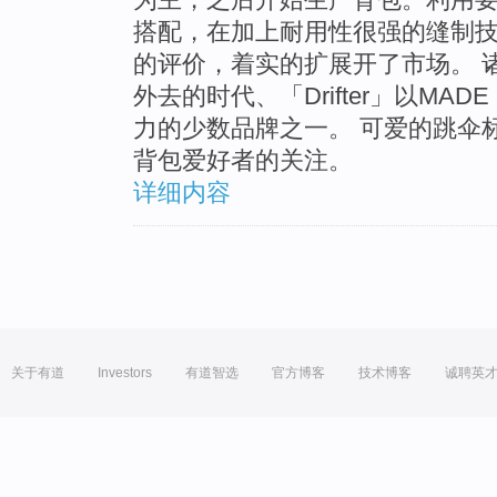
搭配，在加上耐用性很强的缝制技术，
的评价，着实的扩展开了市场。 
外去的时代、「Drifter」以MAD
力的少数品牌之一。 可爱的跳伞
背包爱好者的关注。
详细内容
关于有道
Investors
有道智选
官方博客
技术博客
诚聘英