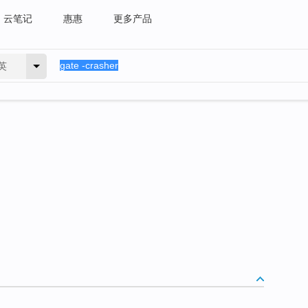
云笔记
惠惠
更多产品
英