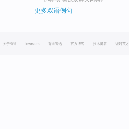
更多双语例句
关于有道
Investors
有道智选
官方博客
技术博客
诚聘英