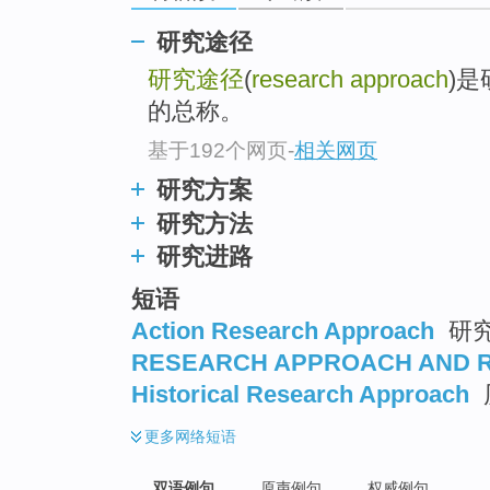
研究途径
研究途径
(
research approach
)
的总称。
基于192个网页
-
相关网页
研究方案
研究方法
研究进路
短语
Action Research Approach
研究
RESEARCH APPROACH AND 
Historical Research Approach
更多
网络短语
双语例句
原声例句
权威例句