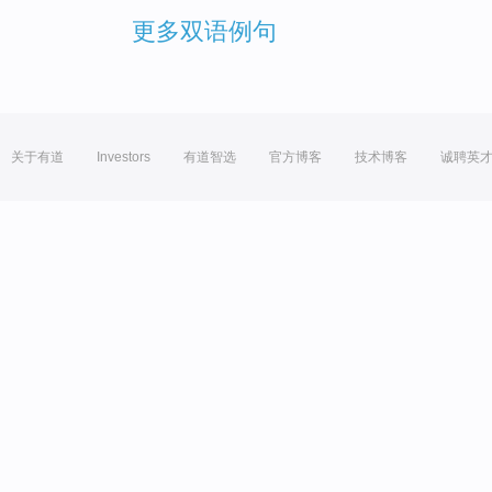
更多双语例句
关于有道
Investors
有道智选
官方博客
技术博客
诚聘英