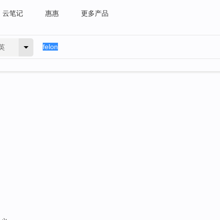
云笔记
惠惠
更多产品
英