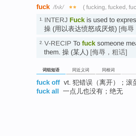
fuck
/fʌk/
( fucking, fucked, fu
INTERJ
Fuck
is used to expre
1.
操 (用以表达愤怒或厌烦)
[侮辱
V-RECIP
To
fuck
someone mean
2.
them. 操 (某人)
[侮辱，粗话]
词组短语
同近义词
同根词
fuck off
vt. 犯错误（离开）；滚
fuck all
一点儿也没有；绝无