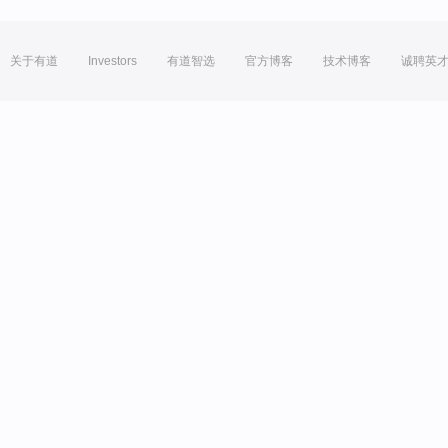
关于有道
Investors
有道智选
官方博客
技术博客
诚聘英