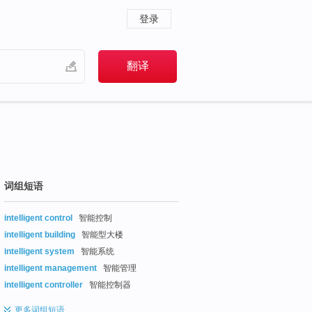
登录
词组短语
intelligent control
智能控制
intelligent building
智能型大楼
intelligent system
智能系统
intelligent management
智能管理
intelligent controller
智能控制器
更多
词组短语