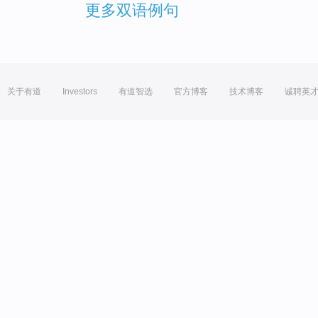
更多双语例句
关于有道
Investors
有道智选
官方博客
技术博客
诚聘英