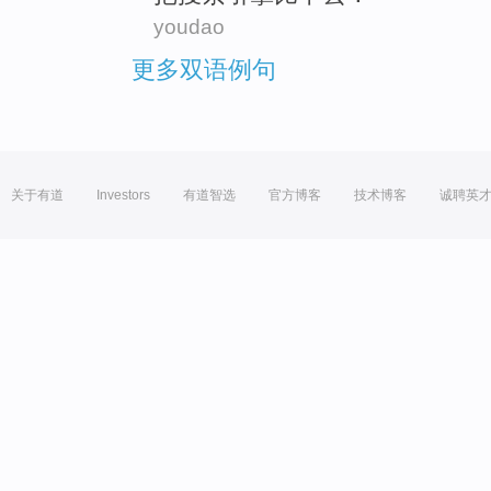
youdao
更多双语例句
关于有道
Investors
有道智选
官方博客
技术博客
诚聘英