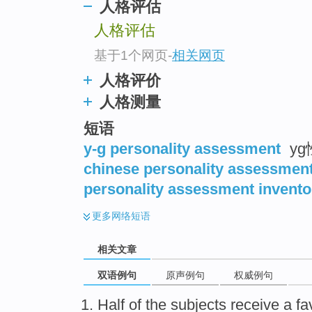
人格评估
人格评估
基于1个网页
-
相关网页
人格评价
人格测量
短语
y-g personality assessment
y
chinese personality assessmen
personality assessment invento
更多
网络短语
相关文章
双语例句
原声例句
权威例句
Half
of the
subjects
receive
a
fa