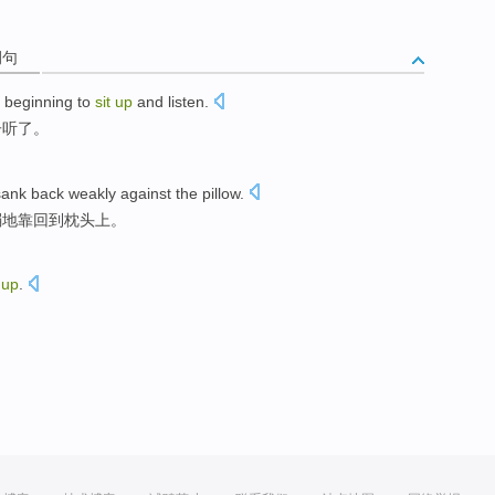
例句
beginning to
sit
up
and
listen
.
子
听
了。
sank
back
weakly
against
the pillow
.
弱地
靠
回到
枕头
上
。
up
.