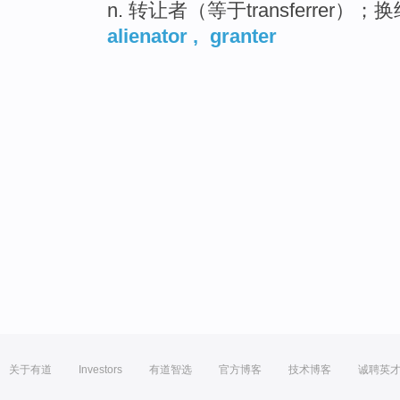
n. 转让者（等于transferrer）；
alienator
,
granter
关于有道
Investors
有道智选
官方博客
技术博客
诚聘英