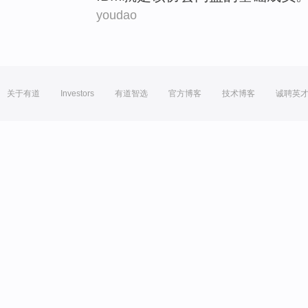
youdao
关于有道
Investors
有道智选
官方博客
技术博客
诚聘英