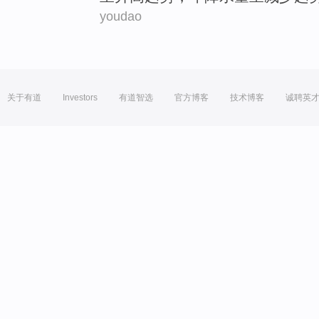
youdao
关于有道
Investors
有道智选
官方博客
技术博客
诚聘英