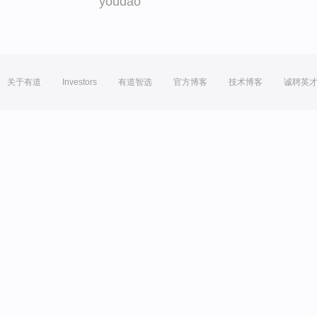
youdao
关于有道
Investors
有道智选
官方博客
技术博客
诚聘英