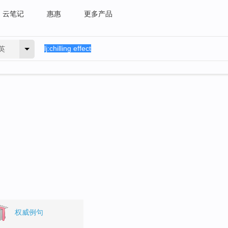
云笔记
惠惠
更多产品
英
。
权威例句