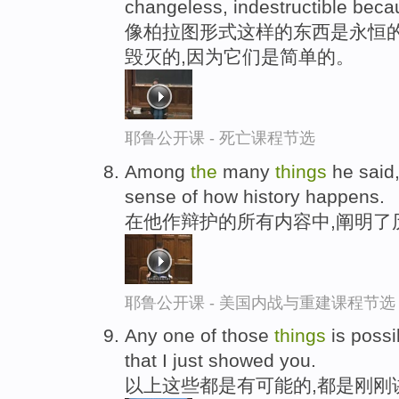
changeless, indestructible bec
像柏拉图形式这样的东西是永恒
毁灭的,因为它们是简单的。
耶鲁公开课 - 死亡课程节选
Among
the
many
things
he said
sense of how history happens.
在他作辩护的所有内容中,阐明了
耶鲁公开课 - 美国内战与重建课程节选
Any one of those
things
is possib
that I just showed you.
以上这些都是有可能的,都是刚刚