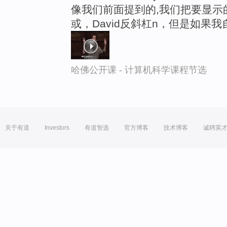
像我们前面提到的,我们把要显示
或，David反斜杠n，但是如果我自
哈佛公开课 - 计算机科学课程节选
关于有道
Investors
有道智选
官方博客
技术博客
诚聘英