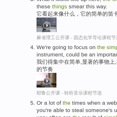
these
things
smear this way.
它看起来像什么，它的简单的笛卡
麻省理工公开课 - 固态化学导论课程节
We're going to focus on
the
sim
instrument, could be an importa
我们得集中在简单,显著的事物上
的节奏
耶鲁公开课 - 聆听音乐课程节选
Or a lot of
the
times when a web
you're able to steal someone's