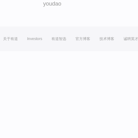
youdao
关于有道
Investors
有道智选
官方博客
技术博客
诚聘英