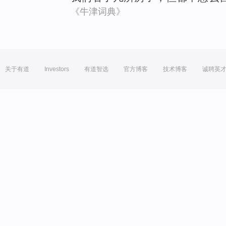
《牛津词典》
关于有道
Investors
有道智选
官方博客
技术博客
诚聘英