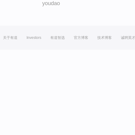
youdao
关于有道
Investors
有道智选
官方博客
技术博客
诚聘英