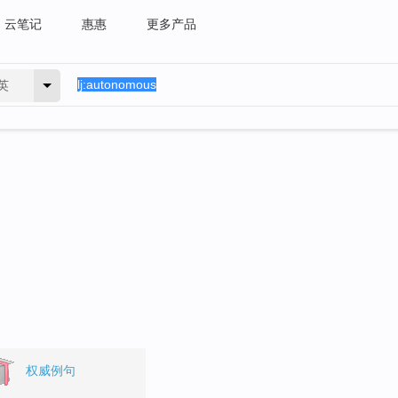
云笔记
惠惠
更多产品
英
。
权威例句