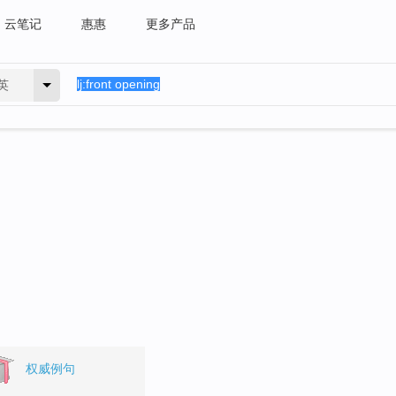
云笔记
惠惠
更多产品
英
。
权威例句