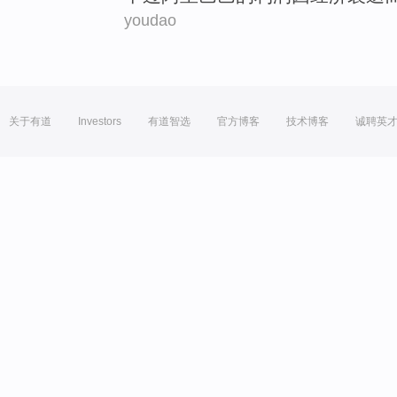
youdao
关于有道
Investors
有道智选
官方博客
技术博客
诚聘英